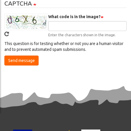
CAPTCHA
What code is in the image?
Enter the characters shown in the image.
This question is for testing whether or not you are a human visitor
and to prevent automated spam submissions.
Send message