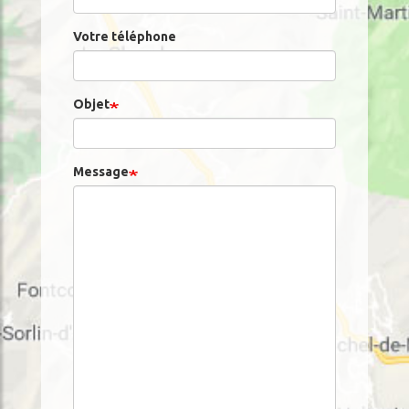
Votre téléphone
Objet
Message