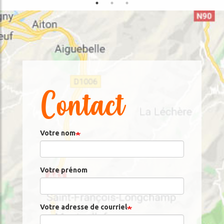
Contact
Votre nom
Votre prénom
Votre adresse de courriel