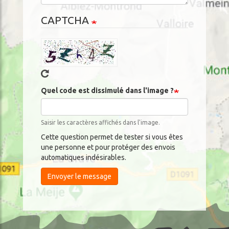
CAPTCHA
Quel code est dissimulé dans l'image ?
Saisir les caractères affichés dans l'image.
Cette question permet de tester si vous êtes
une personne et pour protéger des envois
automatiques indésirables.
Envoyer le message