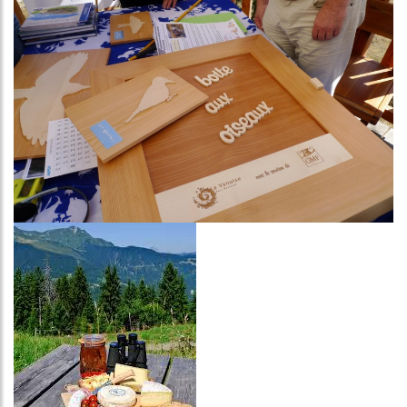
Image